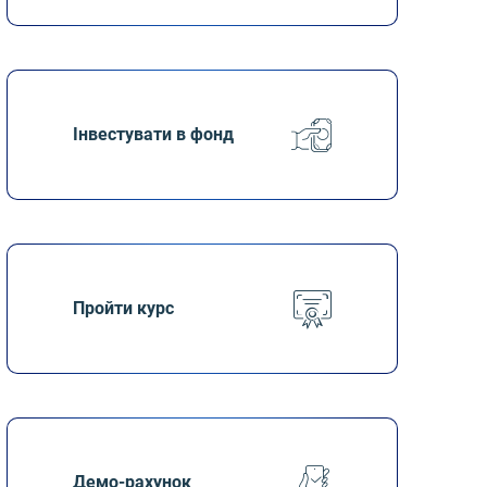
Інвестувати в фонд
Пройти курс
Демо-рахунок