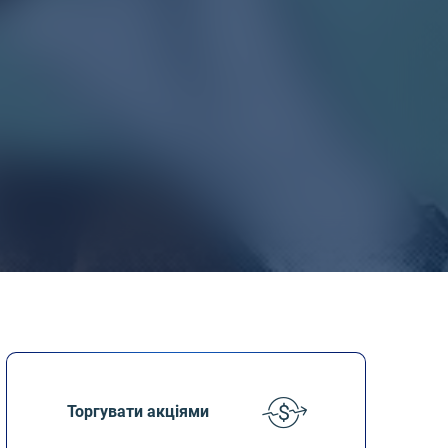
Торгувати акціями