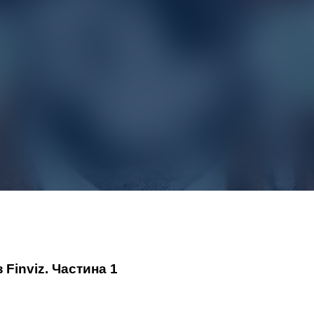
 Finviz. Частина 1