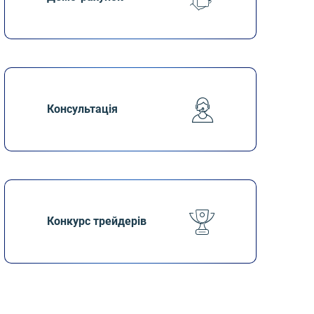
Консультація
Конкурс трейдерів