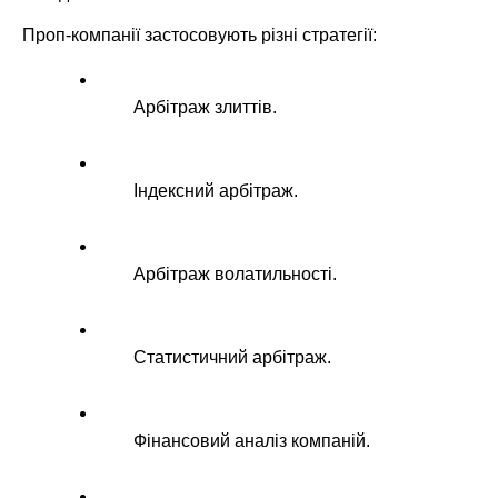
Проп-компанії застосовують різні стратегії:
Арбітраж злиттів.
Індексний арбітраж.
Арбітраж волатильності.
Статистичний арбітраж.
Фінансовий аналіз компаній.