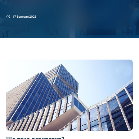
17 Вересня 2023