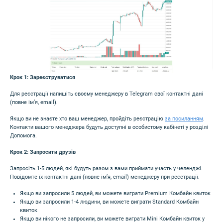
Крок 1: Зареєструватися
Для реєстрації напишіть своєму менеджеру в Telegram свої контактні дані
(повне ім’я, email).
Якщо ви не знаєте хто ваш менеджер, пройдіть реєстрацію
за посиланням
.
Контакти вашого менеджера будуть доступні в особистому кабінеті у розділі
Допомога.
Крок 2: Запросити друзів
Запросіть 1-5 людей, які будуть разом з вами приймати участь у челенджі.
Повідомте їх контактні дані (повне ім’я, email) менеджеру при реєстрації.
Якщо ви запросили 5 людей, ви можете виграти Premium Комбайн квиток
Якщо ви запросили 1-4 людини, ви можете виграти Standard Комбайн
квиток
Якщо ви нікого не запросили, ви можете виграти Mini Комбайн квиток у